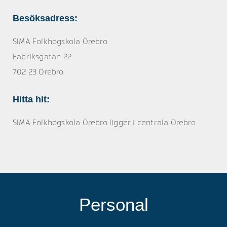
Besöksadress:
SIMA Folkhögskola Örebro
Fabriksgatan 22
702 23 Örebro
Hitta hit:
SIMA Folkhögskola Örebro ligger i centrala Örebro
Personal