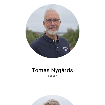
Tomas Nygårds
LÄRARE