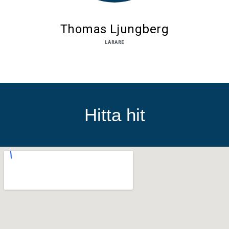
Thomas Ljungberg
LÄRARE
Hitta hit