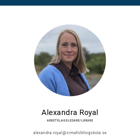
Alexandra Royal
ARBETSLAGSLEDARE/LÄRARE
alexandra.royal@simafolkhogskola.se