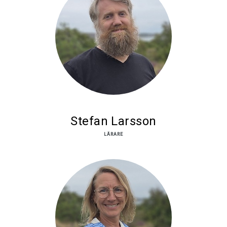
Stefan Larsson
LÄRARE