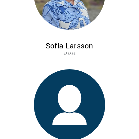
Sofia Larsson
LÄRARE