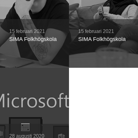
15 februari 2021
15 februari 2021
SIMA Folkhögskola
SIMA Folkhögskola
28 augusti 2020