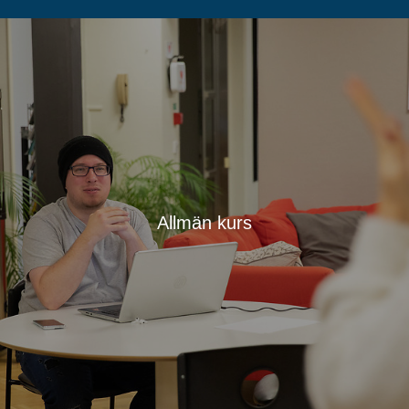
Allmän kurs