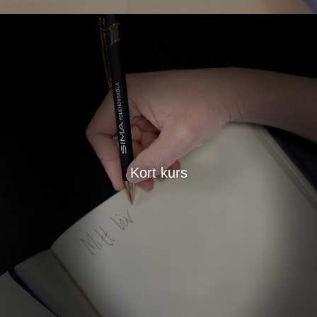
Kort kurs