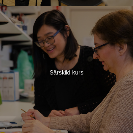
Särskild kurs