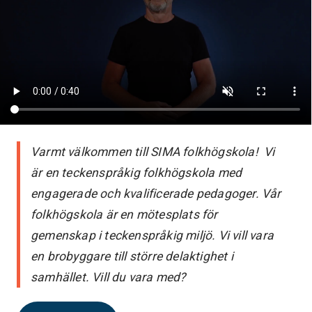
Varmt välkommen till SIMA folkhögskola! Vi
är en teckenspråkig folkhögskola med
engagerade och kvalificerade pedagoger. Vår
folkhögskola är en mötesplats för
gemenskap i teckenspråkig miljö. Vi vill vara
en brobyggare till större delaktighet i
samhället. Vill du vara med?