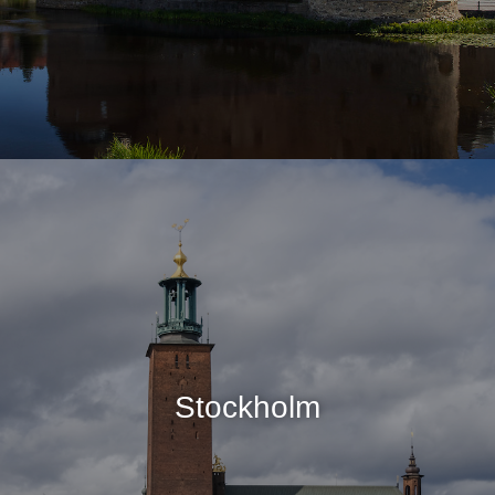
Stockholm