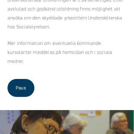
avslutad och godkänd utbildning finns möjlighet att
ansöka om den skyddade yrkestiteln Undersköterska
hos Socialstyrelsen.
Mer information om eventuella kommande
kursstarter meddelas på hemsidan och i sociala
medier.
Paus