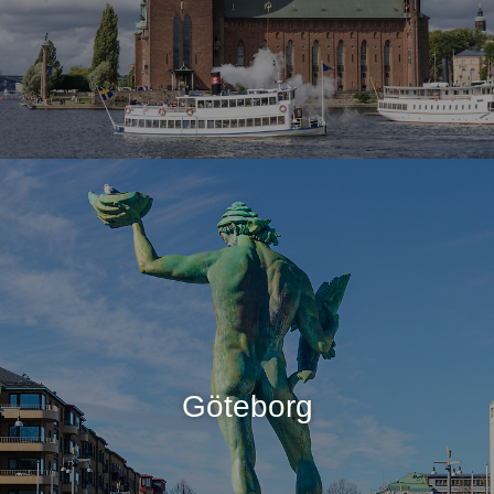
Göteborg