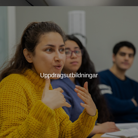
Uppdragsutbildningar