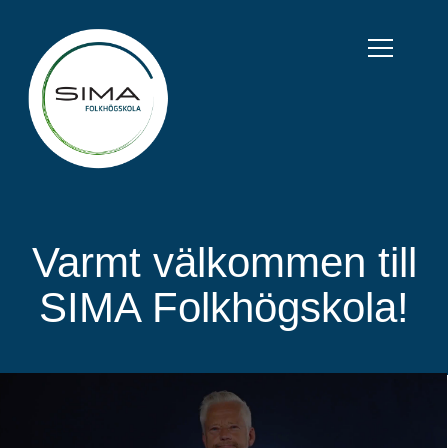
Varmt välkommen till
SIMA Folkhögskola!