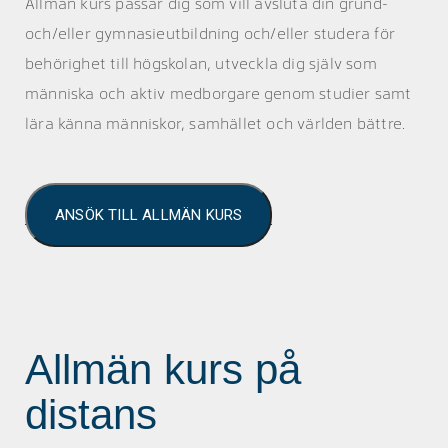
Allmän kurs passar dig som vill avsluta din grund-
och/eller gymnasieutbildning och/eller studera för
behörighet till högskolan, utveckla dig själv som
människa och aktiv medborgare genom studier samt
lära känna människor, samhället och världen bättre.
ANSÖK TILL ALLMÄN KURS
Allmän kurs på
distans