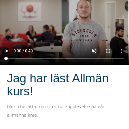
Jag har läst Allmän
kurs!
Glenn berättar om sin studieupplevelse på vår
allmänna linje.