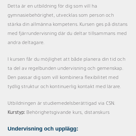
Detta är en utbildning för dig som vill ha
gymnasiebehörighet, utvecklas som person och
stärka din allmänna kompetens. Kursen ges på distans
med fjärrundervisning där du deltar tillsammans med
andra deltagare.
I kursen får du möjlighet att både planera din tid och
ta del av regelbunden undervisning och gemenskap.
Den passar dig som vill kombinera flexibilitet med
tydlig struktur och kontinuerlig kontakt med lärare.
Utbildningen är studiemedelsberättigad via CSN.
Kurstyp:
Behörighetsgivande kurs, distanskurs
Undervisning och upplägg: