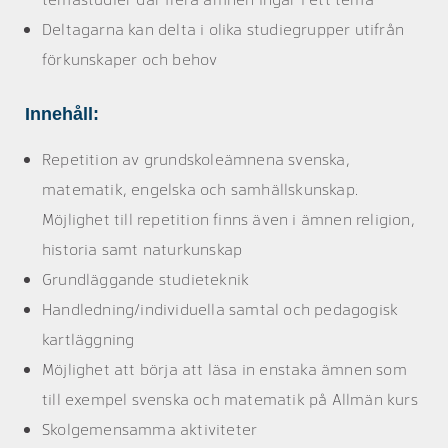
Deltagarna kan delta i olika studiegrupper utifrån
förkunskaper och behov
Innehåll:
Repetition av grundskoleämnena svenska,
matematik, engelska och samhällskunskap.
Möjlighet till repetition finns även i ämnen religion,
historia samt naturkunskap
Grundläggande studieteknik
Handledning/individuella samtal och pedagogisk
kartläggning
Möjlighet att börja att läsa in enstaka ämnen som
till exempel svenska och matematik på Allmän kurs
Skolgemensamma aktiviteter