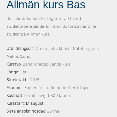
Allmän kurs Bas
Det här är kursen för dig som vill ha ett
studieförberedande år innan du fortsätter dina
studier på Allmän kurs.
Utbildningsort:
Örebro, Stockholm, Göteborg och
Malmö/Lund
Kurstyp:
Behörighetsgivande kurs
Längd:
1 år
Studietakt:
100 %
Ekonomi:
Kursen är studiemedelsberättigad
Kostnad:
Terminsavgift 500 kronor
Kursstart: 17 augusti
Sista ansökningsdag:
20 maj