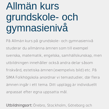
Allmän kurs
grundskole- och
gymnasienivå
På Allmän kurs på grundskole- och gymnasienivå
studerar du allmänna ämnen som till exempel
svenska, matematik, engelska, samhällskunskap, men
utbildningen innehåller också andra delar såsom
friskvård, estetiska ämnen (exempelvis bild) etc. På
SIMA Folkhögskola anordnar vi temastudier, där flera
ämnen ingår i ett tema. Ditt upplägg är individuellt
anpassat efter egna uppsatta mål.
Utbildningsort:
Örebro, Stockholm, Göteborg och