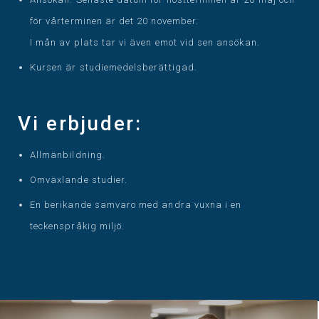
för vårterminen är det 20 november.
I mån av plats tar vi även emot vid sen ansökan.
Kursen är studiemedelsberättigad.
Vi erbjuder:
Allmänbildning.
Omväxlande studier.
En berikande samvaro med andra vuxna i en
teckenspråkig miljö.